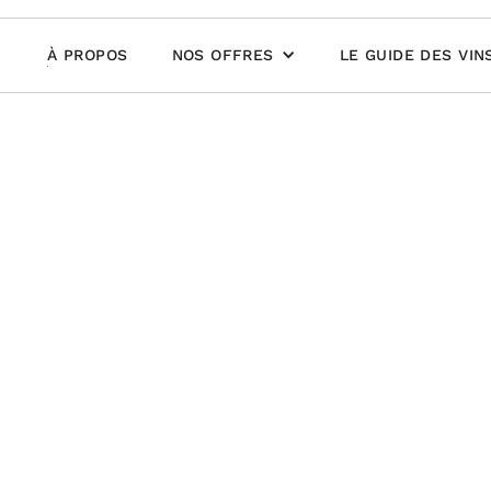
À PROPOS
NOS OFFRES
LE GUIDE DES VIN