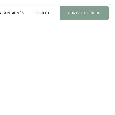
S CONSIGNÉS
LE BLOG
CONTACTEZ-NOUS