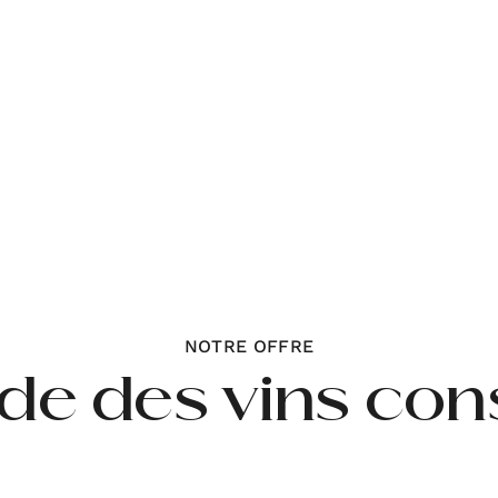
NOTRE OFFRE
ide des vins con