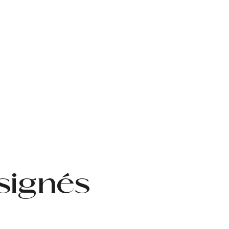
signés