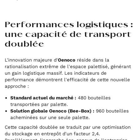
Performances logistiques :
une capacité de transport
doublée
L'innovation majeure d'
Oenoco
réside dans la
rationalisation extrême de l'espace palettisé, générant
un gain logistique massif. Les indicateurs de
performance démontrent l'efficacité de cette nouvelle
approche :
Standard actuel du marché :
480 bouteilles
transportées par palette.
Solution globale Oenoco (Bee-Box) :
960 bouteilles
acheminées sur une seule palette.
Cette capacité doublée se traduit par une optimisation
du stockage en entrepôt d'un facteur 2,4.