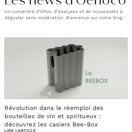
Les news d’Oenoco
Un concentré d’infos, d’analyses et de nouveautés à
déguster sans modération. Bienvenue sur notre blog :
Révolution dans le réemploi des
bouteilles de vin et spiritueux :
découvrez les casiers Bee-Box
LIRE L'ARTICLE