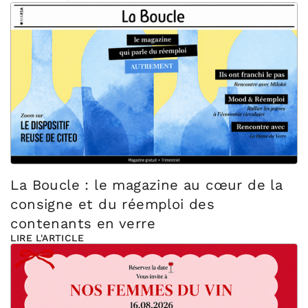
La Boucle : le magazine au cœur de la
consigne et du réemploi des
contenants en verre
LIRE L'ARTICLE