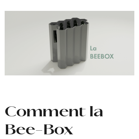
Comment la
Bee-Box