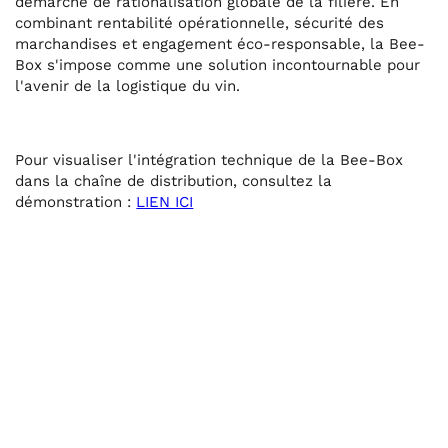
démarche de rationalisation globale de la filière. En
combinant rentabilité opérationnelle, sécurité des
marchandises et engagement éco-responsable, la Bee-
Box s'impose comme une solution incontournable pour
l'avenir de la logistique du vin.
Pour visualiser l'intégration technique de la Bee-Box
dans la chaîne de distribution, consultez la
démonstration :
LIEN ICI