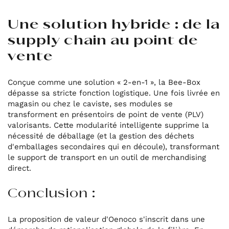
Une solution hybride : de la
supply chain au point de
vente
Conçue comme une solution « 2-en-1 », la Bee-Box
dépasse sa stricte fonction logistique. Une fois livrée en
magasin ou chez le caviste, ses modules se
transforment en présentoirs de point de vente (PLV)
valorisants. Cette modularité intelligente supprime la
nécessité de déballage (et la gestion des déchets
d'emballages secondaires qui en découle), transformant
le support de transport en un outil de merchandising
direct.
Conclusion :
La proposition de valeur d'Oenoco s'inscrit dans une