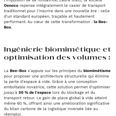
Oenoco
repense intégralement le casier de transport
traditionnel pour l'inscrire dans une nouvelle ère : celle
d'un standard européen, traçable et hautement
performant. Au cœur de cette transformation :
la Bee-
Box
.
Ingénierie biomimétique et
optimisation des volumes :
La
Bee-Box
s'appuie sur les principes du
biomimétisme
pour proposer une architecture structurelle qui élimine
la perte d'espace à vide. Grâce à une conception
emboîtable novatrice, cette solution permet d'optimiser
jusqu'à
50 % de l'espace
lors du stockage et du
transport retour. Le gain de place global à vide atteint
même 60 %, offrant ainsi une amélioration significative
du bilan carbone de la logistique inversée liée au
réemploi.