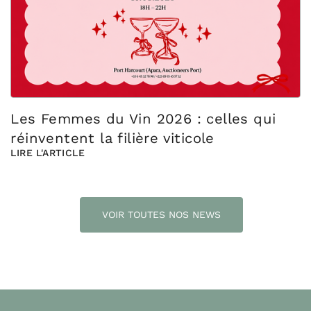
Les Femmes du Vin 2026 : celles qui
réinventent la filière viticole
LIRE L'ARTICLE
VOIR TOUTES NOS NEWS