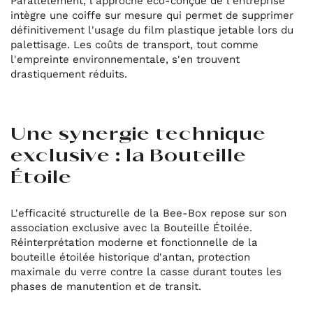
Parallèlement, l'approche éco-conçue de l'entreprise
intègre une coiffe sur mesure qui permet de supprimer
définitivement l'usage du film plastique jetable lors du
palettisage. Les coûts de transport, tout comme
l'empreinte environnementale, s'en trouvent
drastiquement réduits.
Une synergie technique
exclusive : la Bouteille
Étoile
L'efficacité structurelle de la Bee-Box repose sur son
association exclusive avec la Bouteille Étoilée.
Réinterprétation moderne et fonctionnelle de la
bouteille étoilée historique d'antan, protection
maximale du verre contre la casse durant toutes les
phases de manutention et de transit.