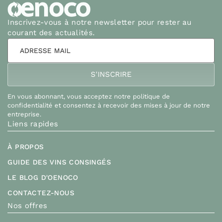
Inscrivez-vous à notre newsletter pour rester au
courant des actualités.
En vous abonnant, vous acceptez notre politique de
confidentialité et consentez à recevoir des mises à jour de notre
entreprise.
Liens rapides
À PROPOS
GUIDE DES VINS CONSINGÉS
LE BLOG D'OENOCO
CONTACTEZ-NOUS
Nos offres