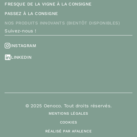
FRESQUE DE LA VIGNE À LA CONSIGNE
PASSEZ À LA CONSIGNE
NOS PRODUITS INNOVANTS (BIENTÔT DISPONIBLES)
Suivez-nous !
INSTAGRAM
LINKEDIN
© 2025 Oenoco. Tout droits réservés.
MENTIONS LÉGALES
COOKIES
RÉALISÉ PAR AFALENCE