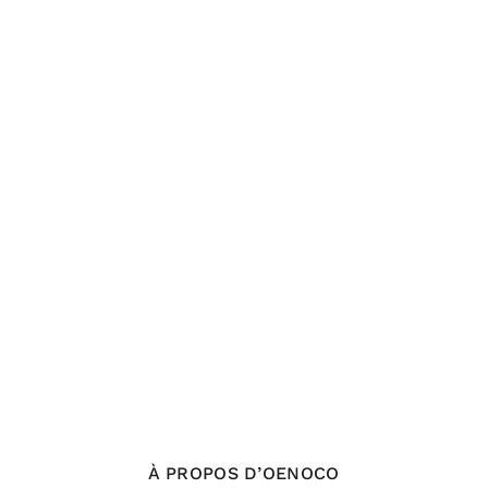
À PROPOS D’OENOCO