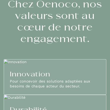
Chez Oenoco, nos
valeurs sont au
cœur de notre
engagement.
Innovation
Pour concevoir des solutions adaptées aux
besoins de chaque acteur du secteur.