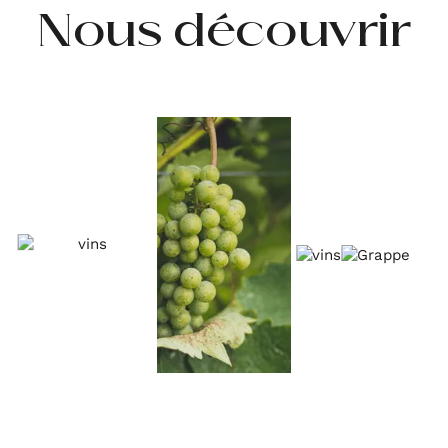
Nous découvrir