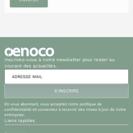
Inscrivez-vous à notre newsletter pour rester au
courant des actualités.
En vous abonnant, vous acceptez notre politique de
confidentialité et consentez à recevoir des mises à jour de notre
entreprise.
Liens rapides