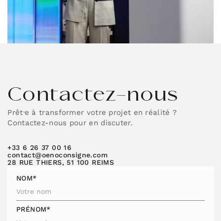
Contactez-nous
Prêt·e à transformer votre projet en réalité ?
Contactez-nous pour en discuter.
+33 6 26 37 00 16
contact@oenoconsigne.com
28 RUE THIERS, 51 100 REIMS
NOM*
PRÉNOM*