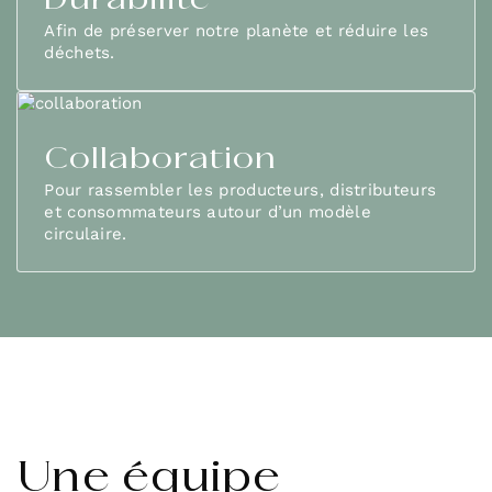
Durabilité
Afin de préserver notre planète et réduire les
déchets.
Collaboration
Pour rassembler les producteurs, distributeurs
et consommateurs autour d’un modèle
circulaire.
Une équipe