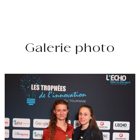
Galerie photo