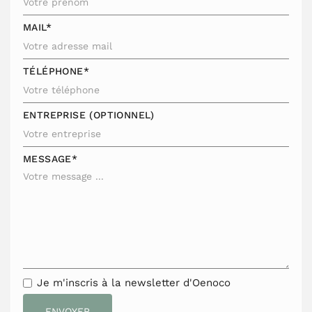
MAIL*
TÉLÉPHONE*
ENTREPRISE (OPTIONNEL)
MESSAGE*
Je m'inscris à la newsletter d'Oenoco