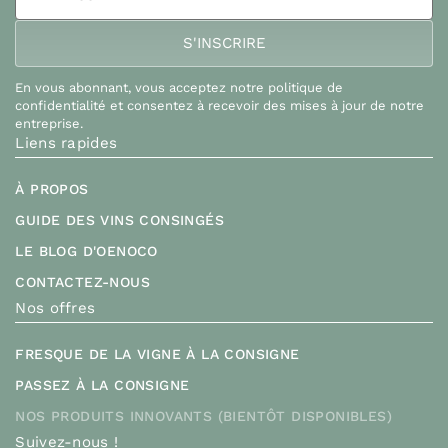
En vous abonnant, vous acceptez notre politique de
confidentialité et consentez à recevoir des mises à jour de notre
entreprise.
Liens rapides
À PROPOS
GUIDE DES VINS CONSINGÉS
LE BLOG D'OENOCO
CONTACTEZ-NOUS
Nos offres
FRESQUE DE LA VIGNE À LA CONSIGNE
PASSEZ À LA CONSIGNE
NOS PRODUITS INNOVANTS (BIENTÔT DISPONIBLES)
Suivez-nous !