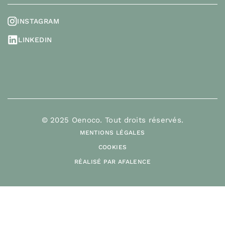
INSTAGRAM
LINKEDIN
© 2025 Oenoco. Tout droits réservés.
MENTIONS LÉGALES
COOKIES
RÉALISÉ PAR AFALENCE