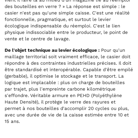
des bouteilles en verre ? » La réponse est simple : le
casier n'est pas qu'une simple caisse. C'est une réalité
fonctionnelle, pragmatique, et surtout le levier
écologique indispensable du réemploi. C'est le lien
physique indissociable entre le producteur, le point de
vente et le centre de lavage.
De l'objet technique au levier écologique :
Pour qu'un
maillage territorial soit vraiment efficace, le casier doit
répondre à des contraintes industrielles précises. Il doit
être standardisé et interopérable. Capable d'être empilé
(gerbable), il optimise le stockage et le transport. La
logique est implacable : plus on charge de bouteilles
par trajet, plus l'empreinte carbone kilométrique
s'effondre. Véritable armure en PEHD (Polyéthylène
Haute Densité), il protège le verre des rayures et
permet à nos bouteilles d'accomplir 20 cycles ou plus,
avec une durée de vie de la caisse estimée entre 10 et
15 ans.