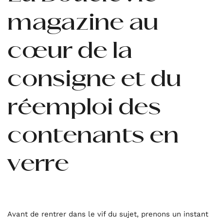
magazine au
cœur de la
consigne et du
réemploi des
contenants en
verre
Avant de rentrer dans le vif du sujet, prenons un instant