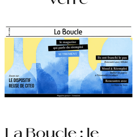
verre
La Boucle : le