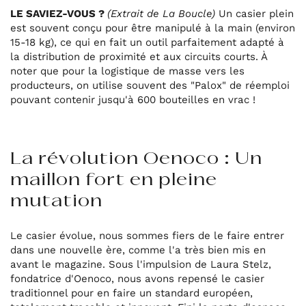
LE SAVIEZ-VOUS ?
(Extrait de La Boucle)
Un casier plein
est souvent conçu pour être manipulé à la main (environ
15-18 kg), ce qui en fait un outil parfaitement adapté à
la distribution de proximité et aux circuits courts. À
noter que pour la logistique de masse vers les
producteurs, on utilise souvent des "Palox" de réemploi
pouvant contenir jusqu'à 600 bouteilles en vrac !
La révolution Oenoco : Un
maillon fort en pleine
mutation
Le casier évolue, nous sommes fiers de le faire entrer
dans une nouvelle ère, comme l'a très bien mis en
avant le magazine. Sous l'impulsion de Laura Stelz,
fondatrice d'Oenoco, nous avons repensé le casier
traditionnel pour en faire un standard européen,