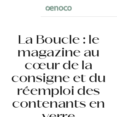
La Boucle : le
magazine au
cœur de la
consigne et du
réemploi des
contenants en