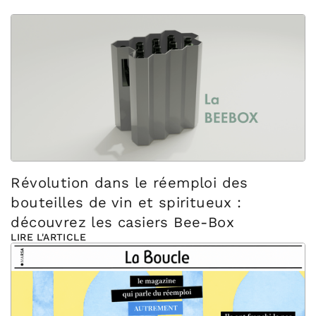
Révolution dans le réemploi des
bouteilles de vin et spiritueux :
découvrez les casiers Bee-Box
LIRE L'ARTICLE