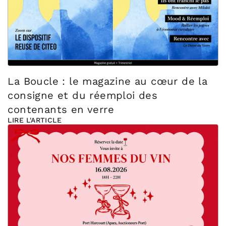
La Boucle : le magazine au cœur de la
consigne et du réemploi des
contenants en verre
LIRE L'ARTICLE