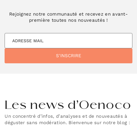
Rejoignez notre communauté et recevez en avant-
première toutes nos nouveautés !
Les news d’Oenoco
Un concentré d’infos, d’analyses et de nouveautés à
déguster sans modération. Bienvenue sur notre blog :