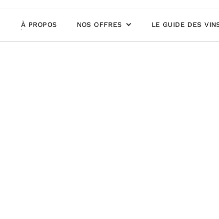
À PROPOS
NOS OFFRES
LE GUIDE DES VIN