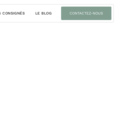
S CONSIGNÉS
LE BLOG
CONTACTEZ-NOUS