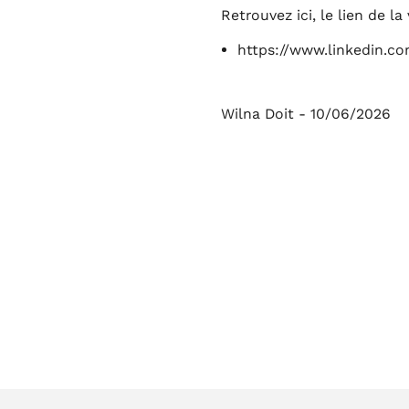
Retrouvez ici, le lien de l
https://www.linkedin.c
Wilna Doit - 10/06/2026