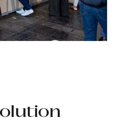
olution