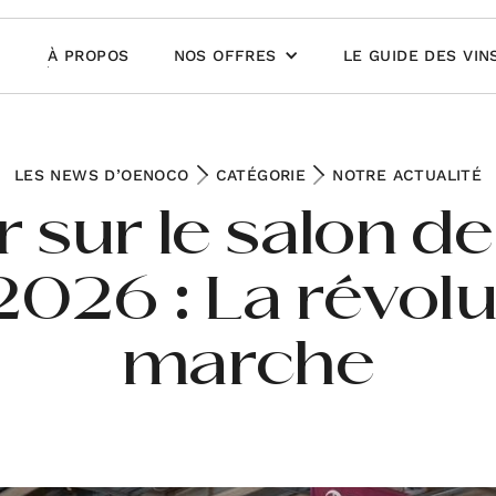
À PROPOS
NOS OFFRES
LE GUIDE DES VIN
LES NEWS D’OENOCO
CATÉGORIE
NOTRE ACTUALITÉ
r sur le salon de
26 : La révolu
marche