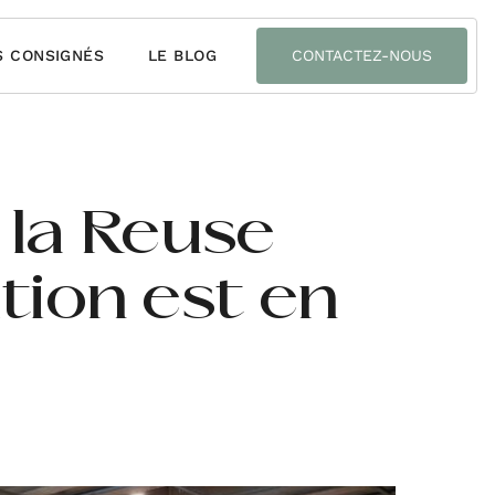
S CONSIGNÉS
LE BLOG
CONTACTEZ-NOUS
 la Reuse
tion est en